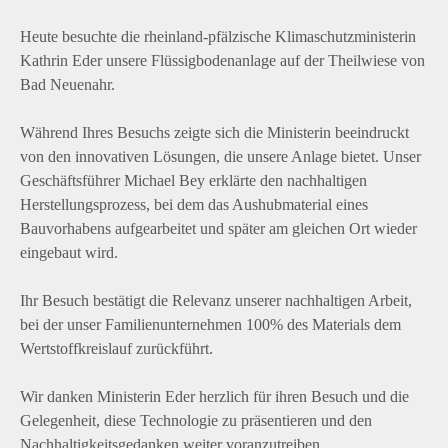
Heute besuchte die rheinland-pfälzische Klimaschutzministerin
Kathrin Eder unsere Flüssigbodenanlage auf der Theilwiese von
Bad Neuenahr.
Während Ihres Besuchs zeigte sich die Ministerin beeindruckt
von den innovativen Lösungen, die unsere Anlage bietet. Unser
Geschäftsführer Michael Bey erklärte den nachhaltigen
Herstellungsprozess, bei dem das Aushubmaterial eines
Bauvorhabens aufgearbeitet und später am gleichen Ort wieder
eingebaut wird.
Ihr Besuch bestätigt die Relevanz unserer nachhaltigen Arbeit,
bei der unser Familienunternehmen 100% des Materials dem
Wertstoffkreislauf zurückführt.
Wir danken Ministerin Eder herzlich für ihren Besuch und die
Gelegenheit, diese Technologie zu präsentieren und den
Nachhaltigkeitsgedanken weiter voranzutreiben.