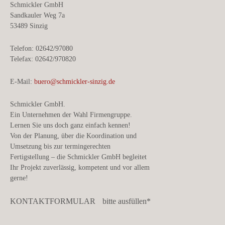
Schmickler GmbH
Sandkauler Weg 7a
53489 Sinzig
Telefon: 02642/97080
Telefax: 02642/970820
E-Mail:
buero@schmickler-sinzig.de
Schmickler GmbH.
Ein Unternehmen der Wahl Firmengruppe.
Lernen Sie uns doch ganz einfach kennen!
Von der Planung, über die Koordination und
Umsetzung bis zur termingerechten
Fertigstellung – die Schmickler GmbH begleitet
Ihr Projekt zuverlässig, kompetent und vor allem
gerne!
KONTAKTFORMULAR
bitte ausfüllen*